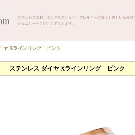
ステンレス素材、タングステンなど、アレルギーの方にも優しい新素材
ジュエリーをご紹介しております。
イヤ Xラインリング ピンク
ステンレス ダイヤ Xラインリング ピンク