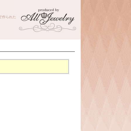
で作られた