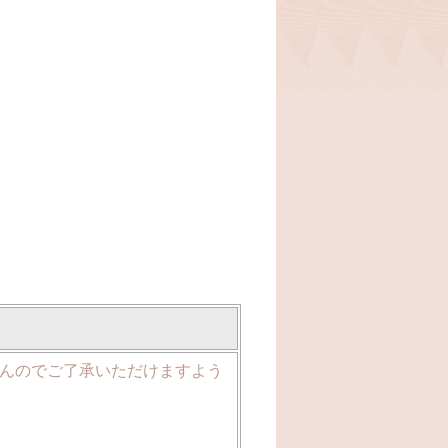
んのでご了承いただけますよう