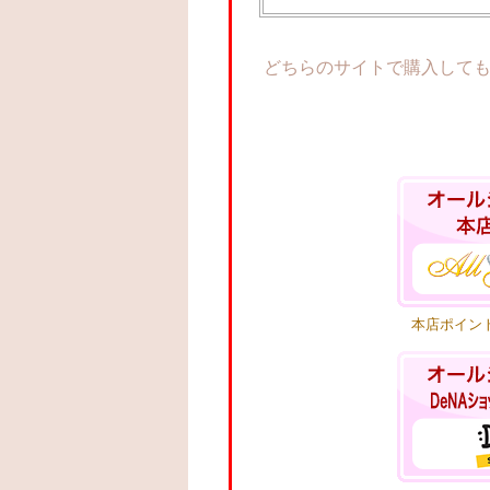
どちらのサイトで購入して
本店ポイン