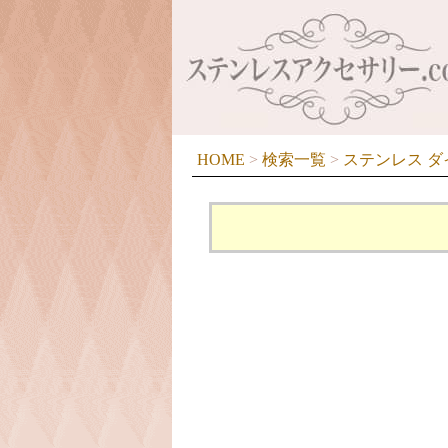
HOME
>
検索一覧
>
ステンレス ダ