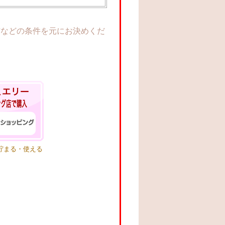
与などの条件を元にお決めくだ
が貯まる・使える