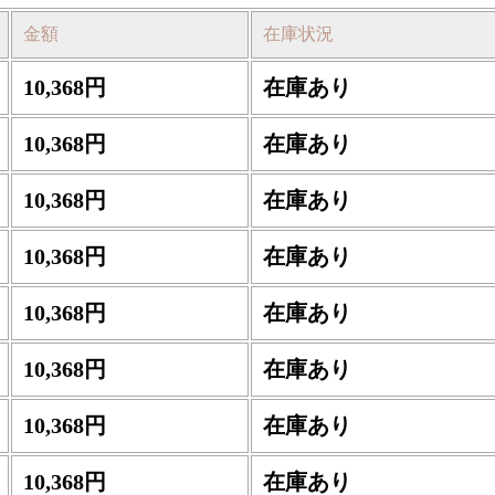
金額
在庫状況
10,368円
在庫あり
10,368円
在庫あり
10,368円
在庫あり
10,368円
在庫あり
10,368円
在庫あり
10,368円
在庫あり
10,368円
在庫あり
10,368円
在庫あり