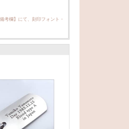
備考欄】にて、刻印フォント・