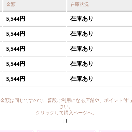
金額
在庫状況
5,544円
在庫あり
5,544円
在庫あり
5,544円
在庫あり
5,544円
在庫あり
5,544円
在庫あり
も金額は同じですので、普段ご利用になる店舗や、ポイント付
さい。
クリックして購入ページへ。
↓↓↓