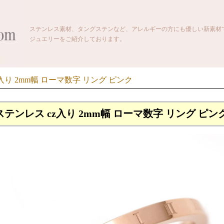
ステンレス素材、タングステンなど、アレルギーの方にも優しい新素材
ジュエリーをご紹介しております。
入り 2mm幅 ローマ数字 リング ピンク
ステンレス cz入り 2mm幅 ローマ数字 リング ピン