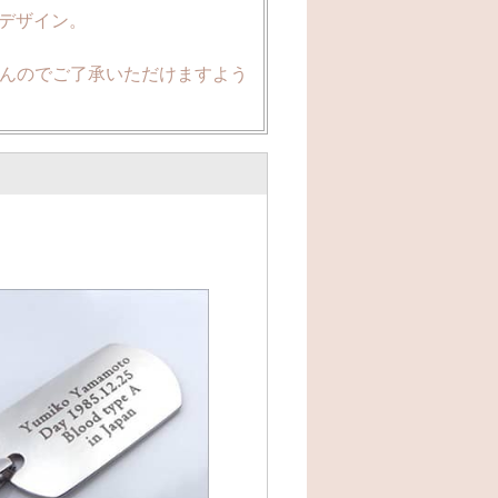
ムデザイン。
んのでご了承いただけますよう