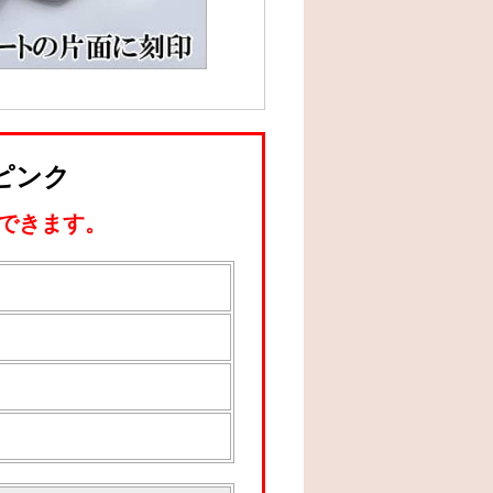
 ピンク
できます。