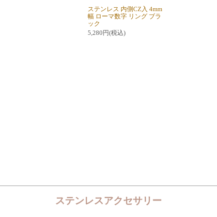
ステンレス 内側CZ入 4mm
幅 ローマ数字 リング ブラ
ック
5,280円(税込)
ステンレスアクセサリー