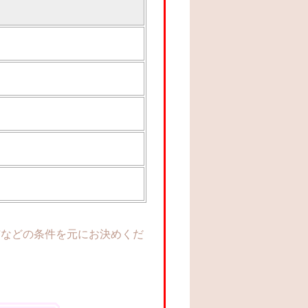
与などの条件を元にお決めくだ