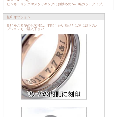
ピンキーリングやスタッキングにお勧めの2mm幅カットタイプ。
刻印オプション
刻印をご希望のお客様は、刻印したい商品とは別に以下のオ
プションもご購入下さい。