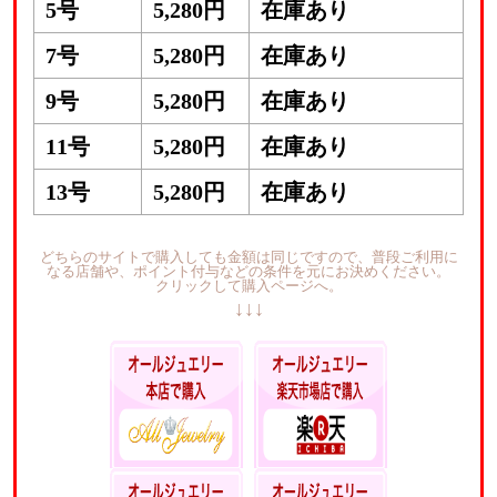
5号
5,280円
在庫あり
7号
5,280円
在庫あり
9号
5,280円
在庫あり
11号
5,280円
在庫あり
13号
5,280円
在庫あり
どちらのサイトで購入しても金額は同じですので、普段ご利用に
なる店舗や、ポイント付与などの条件を元にお決めください。
クリックして購入ページへ。
↓↓↓
本店ポイントいつで
楽天ポイントが貯ま